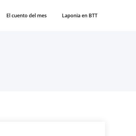
El cuento del mes
Laponia en BTT