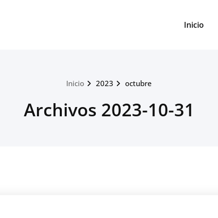
Inicio
Inicio
2023
octubre
Archivos 2023-10-31