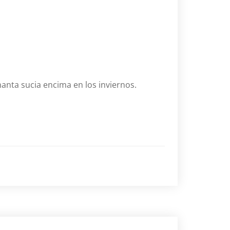
nta sucia encima en los inviernos.