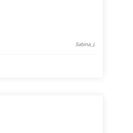
Sabina, J.