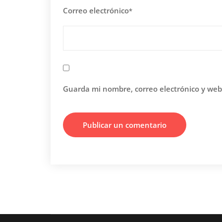
Correo electrónico
*
Guarda mi nombre, correo electrónico y web