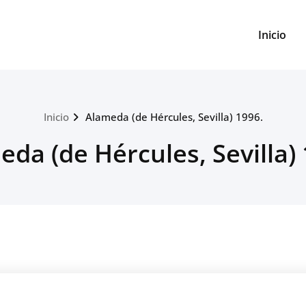
Inicio
Inicio
Alameda (de Hércules, Sevilla) 1996.
da (de Hércules, Sevilla)