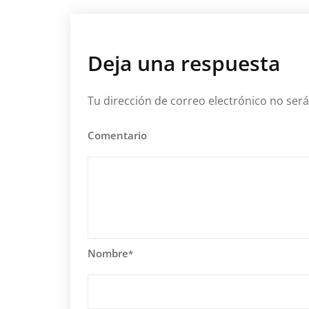
Deja una respuesta
Tu dirección de correo electrónico no será
Comentario
Nombre
*