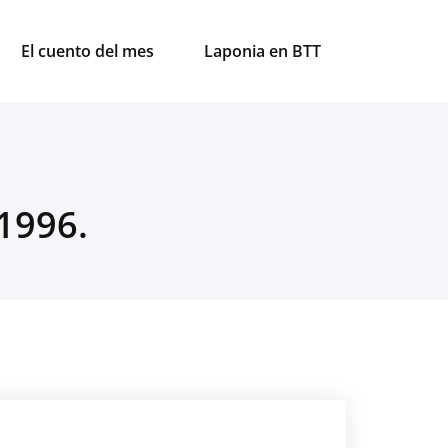
El cuento del mes
Laponia en BTT
 1996.