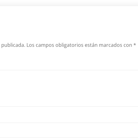
 publicada.
Los campos obligatorios están marcados con
*