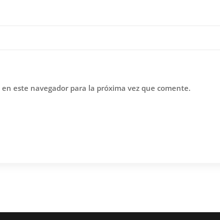
 en este navegador para la próxima vez que comente.