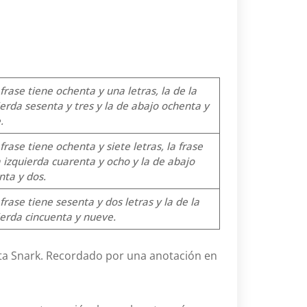
frase tiene ochenta y una letras, la de la
ierda sesenta y tres y la de abajo ochenta y
.
frase tiene ochenta y siete letras, la frase
a izquierda cuarenta y ocho y la de abajo
nta y dos.
frase tiene sesenta y dos letras y la de la
ierda cincuenta y nueve.
ista Snark. Recordado por una anotación en