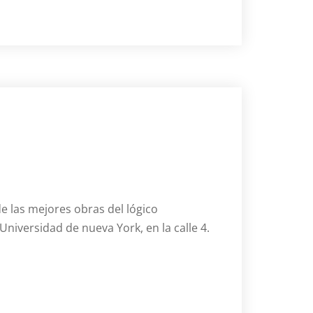
de las mejores obras del lógico
 Universidad de nueva York, en la calle 4.