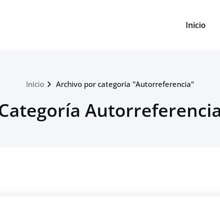
Inicio
Inicio
Archivo por categoría "Autorreferencia"
Categoría Autorreferenci