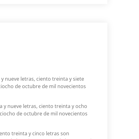
 nueve letras, ciento treinta y siete
eciocho de octubre de mil novecientos
 y nueve letras, ciento treinta y ocho
eciocho de octubre de mil novecientos
ento treinta y cinco letras son