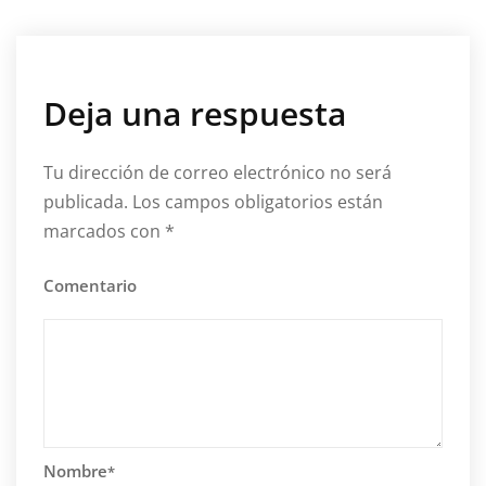
Deja una respuesta
Tu dirección de correo electrónico no será
publicada.
Los campos obligatorios están
marcados con
*
Comentario
Nombre
*