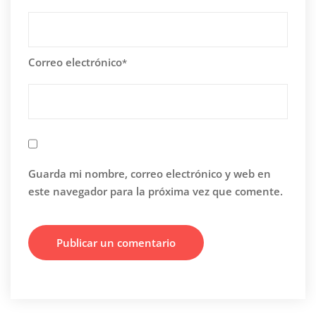
Correo electrónico
*
Guarda mi nombre, correo electrónico y web en
este navegador para la próxima vez que comente.