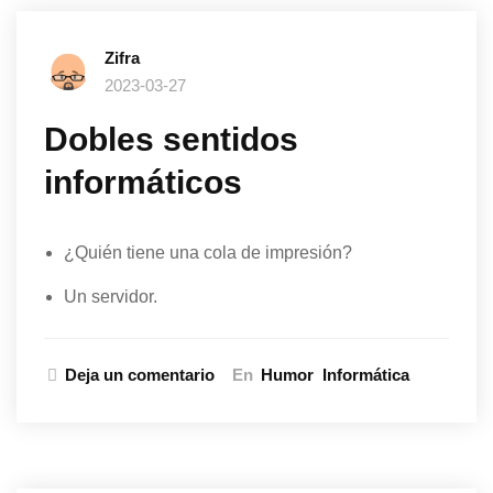
Zifra
2023-03-27
Dobles sentidos
informáticos
¿Quién tiene una cola de impresión?
Un servidor.
Deja un comentario
En
Humor
Informática