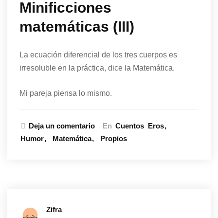
Minificciones
matemáticas (III)
La ecuación diferencial de los tres cuerpos es
irresoluble en la práctica, dice la Matemática.
Mi pareja piensa lo mismo.
Deja un comentario
En
Cuentos
Eros
Humor
Matemática
Propios
Zifra