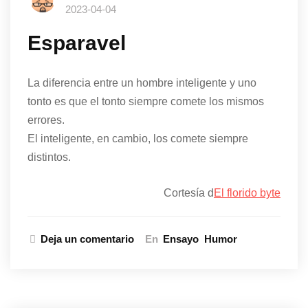
2023-04-04
Esparavel
La diferencia entre un hombre inteligente y uno
tonto es que el tonto siempre comete los mismos
errores.
El inteligente, en cambio, los comete siempre
distintos.
Cortesía d
El florido byte
Deja un comentario
En
Ensayo
Humor