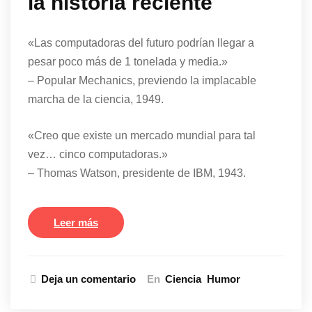
la historia reciente
«Las computadoras del futuro podrían llegar a
pesar poco más de 1 tonelada y media.»
– Popular Mechanics, previendo la implacable
marcha de la ciencia, 1949.
«Creo que existe un mercado mundial para tal
vez… cinco computadoras.»
– Thomas Watson, presidente de IBM, 1943.
Leer más
Deja un comentario
En
Ciencia
Humor