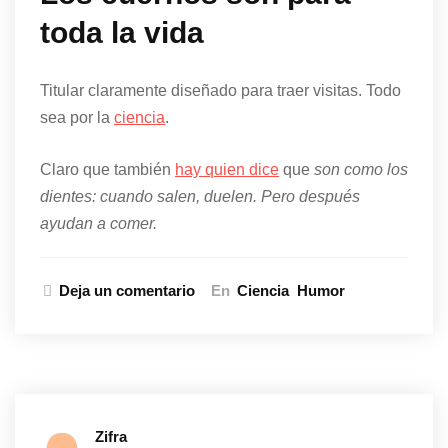
toda la vida
Titular claramente diseñado para traer visitas. Todo
sea por la
ciencia
.
Claro que también
hay quien dice
que
son como los
dientes: cuando salen, duelen. Pero después
ayudan a comer.
Deja un comentario
En
Ciencia
Humor
Zifra