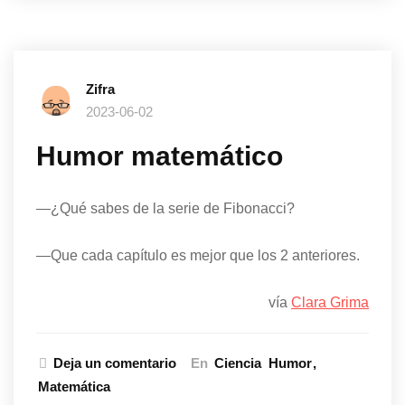
Zifra
2023-06-02
Humor matemático
—¿Qué sabes de la serie de Fibonacci?
—Que cada capítulo es mejor que los 2 anteriores.
vía
Clara Grima
Deja un comentario
En
Ciencia
Humor
Matemática