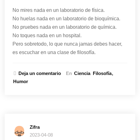
No mires nada en un laboratorio de física.
No huelas nada en un laboratorio de bioquímica.
No pruebes nada en un laboratorio de química.
No toques nada en un hospital.
Pero sobretodo, lo que nunca jamas debes hacer,
es escuchar en una clase de filosofía.
Deja un comentario
En
Ciencia
Filosofía
Humor
Zifra
2023-04-08