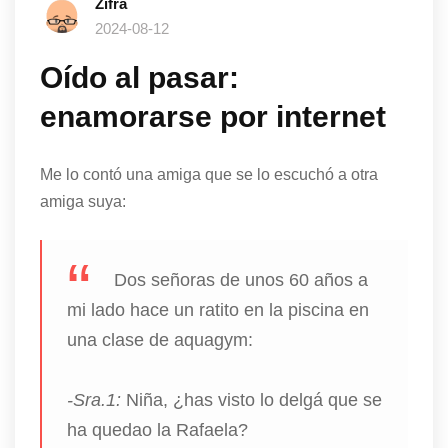
Zifra
2024-08-12
Oído al pasar:
enamorarse por internet
Me lo contó una amiga que se lo escuchó a otra
amiga suya:
Dos señoras de unos 60 años a
mi lado hace un ratito en la piscina en
una clase de aquagym:
-Sra.1:
Niña, ¿has visto lo delgá que se
ha quedao la Rafaela?