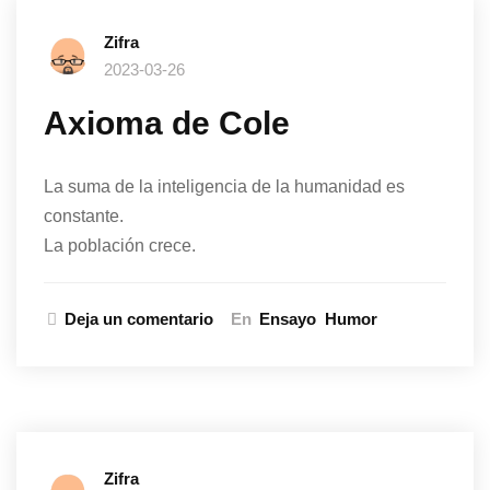
Zifra
2023-03-26
Axioma de Cole
La suma de la inteligencia de la humanidad es
constante.
La población crece.
Deja un comentario
En
Ensayo
Humor
Zifra