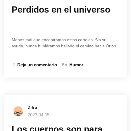
Perdidos en el universo
Menos mal que encontramos estos carteles. Sin su
ayuda, nunca hubiéramos hallado el camino hacia Orión.
Deja un comentario
En
Humor
Zifra
2023-04-05
Los cuernos son para