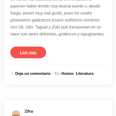
parecen haber tenido muy buena suerte o, desde
luego, tienen muy mal gusto, pues los cuatro
prisioneros galácticos (cuyos eufónicos nombres
son Uk, Utirr, Tagual y Zok) que transportan en su
nave son seres deformes, grotescos y repugnantes.
Leer más
Deja un comentario
En
Humor
Literatura
Zifra