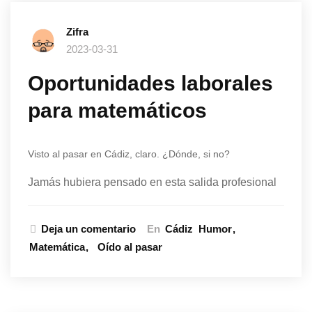
Zifra
2023-03-31
Oportunidades laborales
para matemáticos
Visto al pasar en Cádiz, claro. ¿Dónde, si no?
Jamás hubiera pensado en esta salida profesional
Deja un comentario
En
Cádiz
Humor
Matemática
Oído al pasar