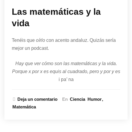
Las matemáticas y la
vida
Tenéis que
oírlo
con acento andaluz. Quizás sería
mejor un podcast.
Hay que ver cómo son las matemáticas y
la vida
.
Porque x por x es equis al cuadrado, pero y por y es
i pa’ na
Deja un comentario
En
Ciencia
Humor
Matemática