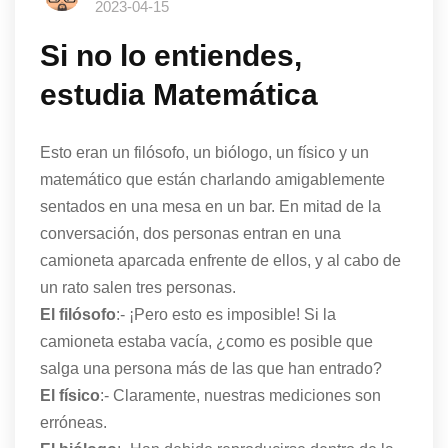
2023-04-15
Si no lo entiendes,
estudia Matemática
Esto eran un filósofo, un biólogo, un físico y un
matemático que están charlando amigablemente
sentados en una mesa en un bar. En mitad de la
conversación, dos personas entran en una
camioneta aparcada enfrente de ellos, y al cabo de
un rato salen tres personas.
El filósofo
:- ¡Pero esto es imposible! Si la
camioneta estaba vacía, ¿como es posible que
salga una persona más de las que han entrado?
El físico
:- Claramente, nuestras mediciones son
erróneas.