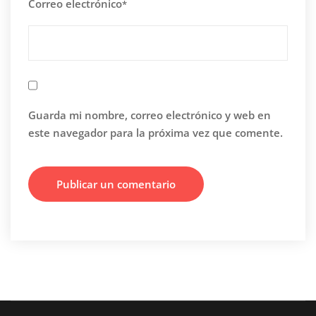
Correo electrónico
*
Guarda mi nombre, correo electrónico y web en
este navegador para la próxima vez que comente.