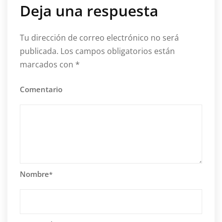
Deja una respuesta
Tu dirección de correo electrónico no será
publicada.
Los campos obligatorios están
marcados con
*
Comentario
Nombre
*