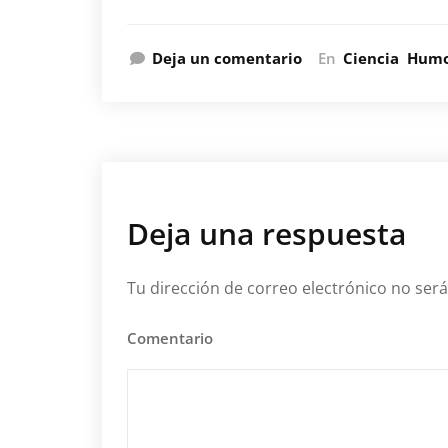
Deja un comentario
En
Ciencia
Hum
Deja una respuesta
Tu dirección de correo electrónico no será
Comentario