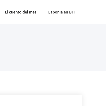
El cuento del mes
Laponia en BTT