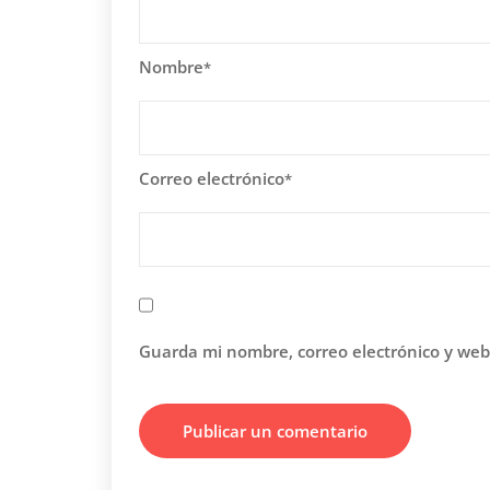
Nombre
*
Correo electrónico
*
Guarda mi nombre, correo electrónico y web