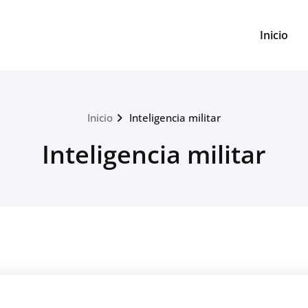
Inicio
Inicio
Inteligencia militar
Inteligencia militar