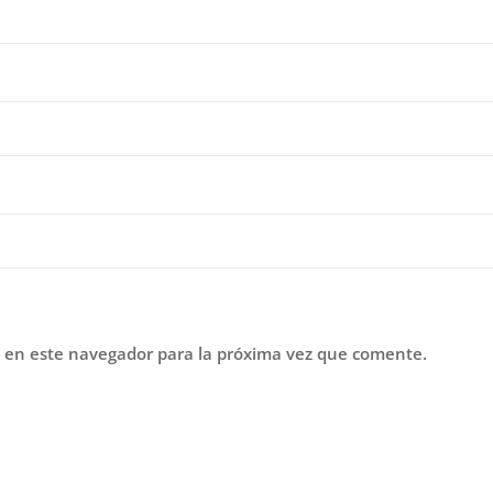
 en este navegador para la próxima vez que comente.