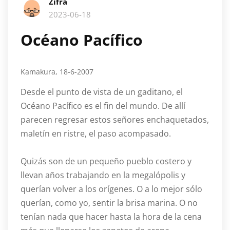
Zifra
2023-06-18
Océano Pacífico
Kamakura, 18-6-2007
Desde el punto de vista de un gaditano, el
Océano Pacífico es el fin del mundo. De allí
parecen regresar estos señores enchaquetados,
maletín en ristre, el paso acompasado.
Quizás son de un pequeño pueblo costero y
llevan años trabajando en la megalópolis y
querían volver a los orígenes. O a lo mejor sólo
querían, como yo, sentir la brisa marina. O no
tenían nada que hacer hasta la hora de la cena