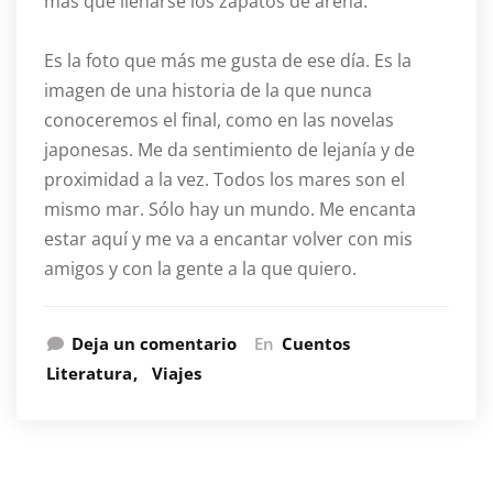
más que llenarse los zapatos de arena.
Es la foto que más me gusta de ese día. Es la
imagen de una historia de la que nunca
conoceremos el final, como en las novelas
japonesas. Me da sentimiento de lejanía y de
proximidad a la vez. Todos los mares son el
mismo mar. Sólo hay un mundo. Me encanta
estar aquí y me va a encantar volver con mis
amigos y con la gente a la que quiero.
Deja un comentario
En
Cuentos
Literatura
Viajes