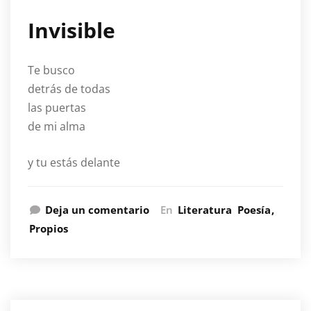
Invisible
Te busco
detrás de todas
las puertas
de mi alma
y tu estás delante
Deja un comentario
En
Literatura
Poesía
Propios