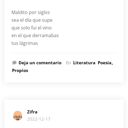
Maldito por siglos
sea el día que supe
que solo fui el vino
en el que derramabas
tus lágrimas
Deja un comentario
En
Literatura
Poesía
Propios
Zifra
2022-12-17