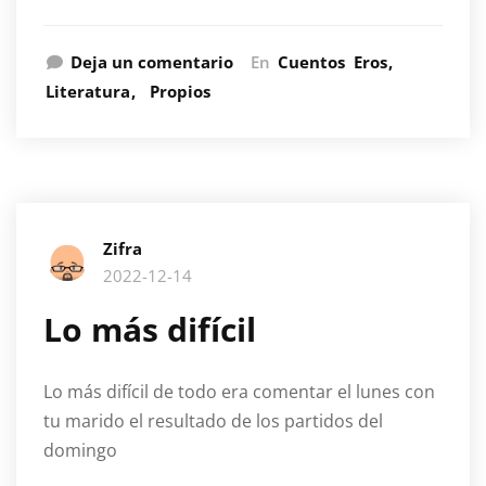
Deja un comentario
En
Cuentos
Eros
Literatura
Propios
Zifra
2022-12-14
Lo más difícil
Lo más difícil de todo era comentar el lunes con
tu marido el resultado de los partidos del
domingo