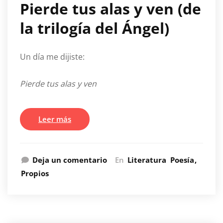
Pierde tus alas y ven (de
la trilogía del Ángel)
Un día me dijiste:
Pierde tus alas y ven
Leer más
Deja un comentario
En
Literatura
Poesía
Propios