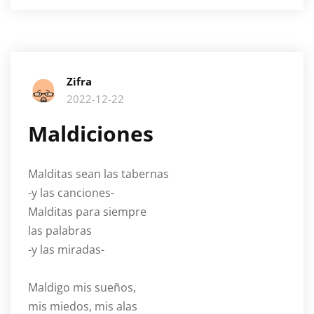
Zifra
2022-12-22
Maldiciones
Malditas sean las tabernas
-y las canciones-
Malditas para siempre
las palabras
-y las miradas-
Maldigo mis sueños,
mis miedos, mis alas