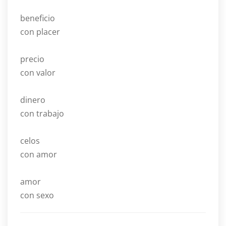
beneficio
con placer
precio
con valor
dinero
con trabajo
celos
con amor
amor
con sexo