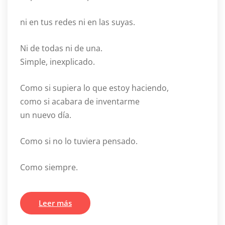
ni en tus redes ni en las suyas.
Ni de todas ni de una.
Simple, inexplicado.
Como si supiera lo que estoy haciendo,
como si acabara de inventarme
un nuevo día.
Como si no lo tuviera pensado.
Como siempre.
Leer más