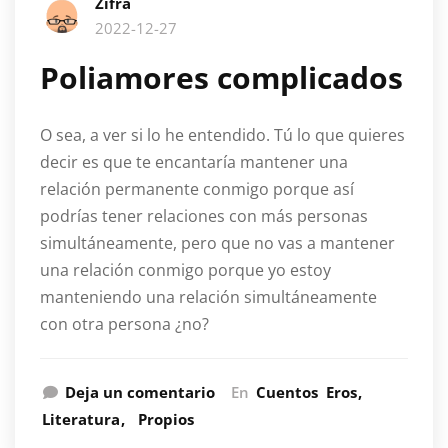
Zifra
2022-12-27
Poliamores complicados
O sea, a ver si lo he entendido. Tú lo que quieres
decir es que te encantaría mantener una
relación permanente conmigo porque así
podrías tener relaciones con más personas
simultáneamente, pero que no vas a mantener
una relación conmigo porque yo estoy
manteniendo una relación simultáneamente
con otra persona ¿no?
Deja un comentario
En
Cuentos
Eros
Literatura
Propios