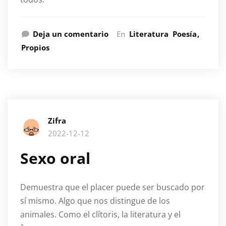
Deja un comentario
En
Literatura
Poesía
Propios
Zifra
2022-12-12
Sexo oral
Demuestra que el placer puede ser buscado por
sí mismo. Algo que nos distingue de los
animales. Como el clítoris, la literatura y el