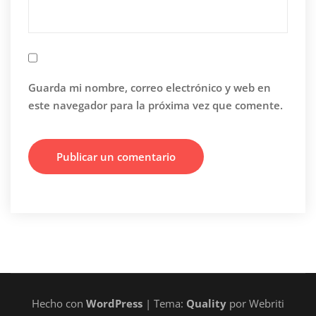
Guarda mi nombre, correo electrónico y web en
este navegador para la próxima vez que comente.
Hecho con
WordPress
| Tema:
Quality
por Webriti