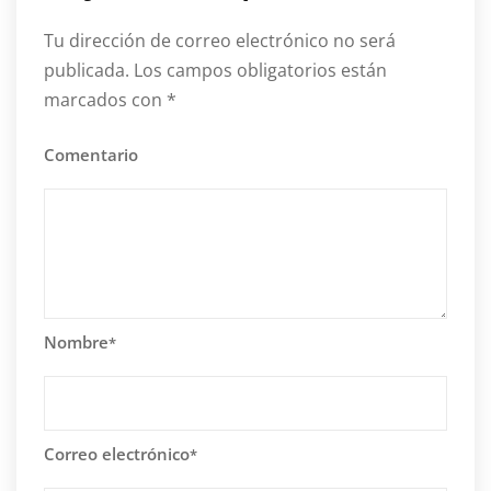
Tu dirección de correo electrónico no será
publicada.
Los campos obligatorios están
marcados con
*
Comentario
Nombre
*
Correo electrónico
*