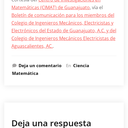
Matemáticas (CIMAT) de Guanajuato
, vía el
Boletín de comunicación para los miembros del
Colegio de Ingenieros Mecánicos, Electricistas y
Electrónicos del Estado de Guanajuato, A.C. y del
Colegio de Ingenieros Mecánicos Electricistas de
Aguascalientes, AC.
.
Deja un comentario
En
Ciencia
Matemática
Deja una respuesta