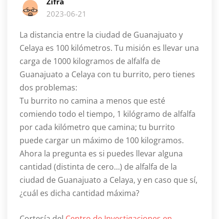
Zifra
2023-06-21
La distancia entre la ciudad de Guanajuato y
Celaya es 100 kilómetros. Tu misión es llevar una
carga de 1000 kilogramos de alfalfa de
Guanajuato a Celaya con tu burrito, pero tienes
dos problemas:
Tu burrito no camina a menos que esté
comiendo todo el tiempo, 1 kilógramo de alfalfa
por cada kilómetro que camina; tu burrito
puede cargar un máximo de 100 kilogramos.
Ahora la pregunta es si puedes llevar alguna
cantidad (distinta de cero…) de alfalfa de la
ciudad de Guanajuato a Celaya, y en caso que sí,
¿cuál es dicha cantidad máxima?
Cortesía del
Centro de Investigaciones en