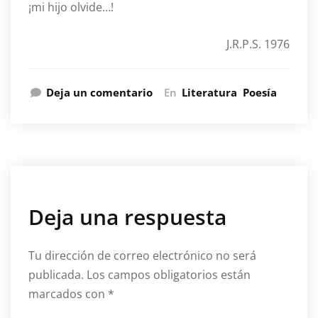
¡mi hijo olvide…!
J.R.P.S. 1976
Deja un comentario
En
Literatura
Poesía
Deja una respuesta
Tu dirección de correo electrónico no será
publicada.
Los campos obligatorios están
marcados con
*