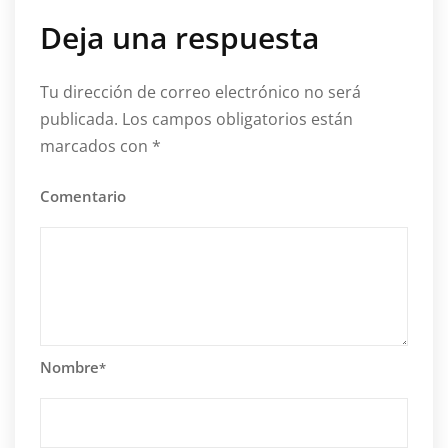
Deja una respuesta
Tu dirección de correo electrónico no será
publicada.
Los campos obligatorios están
marcados con
*
Comentario
Nombre
*