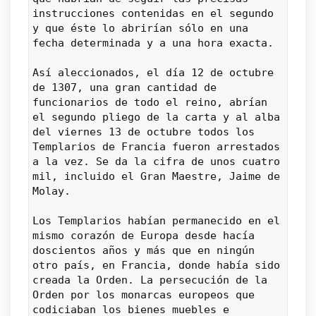
instrucciones contenidas en el segundo 
y que éste lo abrirían sólo en una 
fecha determinada y a una hora exacta.
Así aleccionados, el día 12 de octubre 
de 1307, una gran cantidad de 
funcionarios de todo el reino, abrían 
el segundo pliego de la carta y al alba 
del viernes 13 de octubre todos los 
Templarios de Francia fueron arrestados 
a la vez. Se da la cifra de unos cuatro 
mil, incluido el Gran Maestre, Jaime de 
Molay.
Los Templarios habían permanecido en el 
mismo corazón de Europa desde hacía 
doscientos años y más que en ningún 
otro país, en Francia, donde había sido 
creada la Orden. La persecución de la 
Orden por los monarcas europeos que 
codiciaban los bienes muebles e 