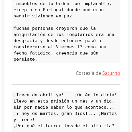
inmuebles de la Orden fue implacable, 
excepto en Portugal donde pudieron 
seguir viviendo en paz.
Muchas personas creyeron que la 
aniquilación de los Templarios era una 
desgracia y desde entonces pasó a 
considerarse el Viernes 13 como una 
fecha fatídica, creencia que aún 
persiste.
Cortesía de
Saturno
¡Trece de abril ya!... ¡Quién lo diría!
Llevo en esta prisión un mes y un día,
sin por nadie saber lo que acontece...
¡Y hoy es martes, gran Dios!... ¡Martes 
y trece!
¿Por qué el terror invade el alma mía?