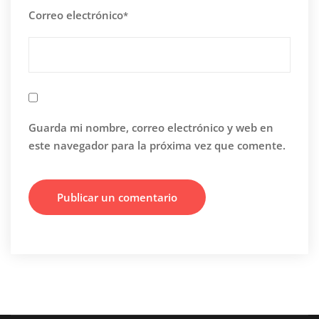
Correo electrónico
*
Guarda mi nombre, correo electrónico y web en
este navegador para la próxima vez que comente.