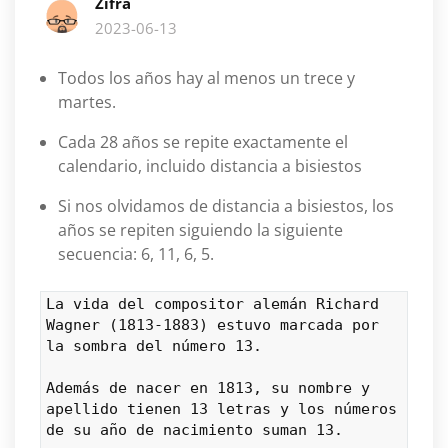
Zifra
2023-06-13
Todos los años hay al menos un trece y
martes.
Cada 28 años se repite exactamente el
calendario, incluido distancia a bisiestos
Si nos olvidamos de distancia a bisiestos, los
años se repiten siguiendo la siguiente
secuencia: 6, 11, 6, 5.
La vida del compositor alemán Richard 
Wagner (1813-1883) estuvo marcada por 
la sombra del número 13.
Además de nacer en 1813, su nombre y 
apellido tienen 13 letras y los números 
de su año de nacimiento suman 13.