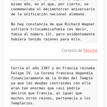
mismo año, en el que, por cierto, se 
conmemoraba el decimotercer aniversario 
de la unificación nacional alemana.
No hay constancia de que Richard Wagner 
sufriera triscadeicafobia (es decir, 
fobia al número 13), pero evidentemente 
hubiera tenido razones para ello.
Cortesía de
Peluche
Corría el año 1307 y en Francia reinaba 
Felipe IV. La Corona francesa dependía 
financieramente de la Orden del Temple 
ya que las deudas contraídas con ella 
eran tan enormes que casi podría 
decirse que Francia, al igual que 
muchos otros reinos, pertenecía a los 
Templarios.