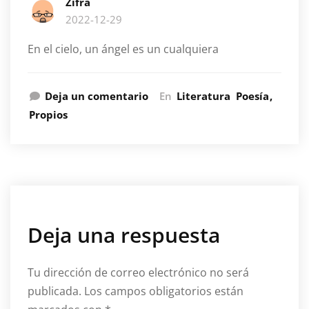
Zifra
2022-12-29
En el cielo, un ángel es un cualquiera
Deja un comentario
En
Literatura
Poesía
Propios
Deja una respuesta
Tu dirección de correo electrónico no será
publicada.
Los campos obligatorios están