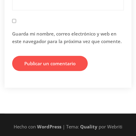
Guarda mi nombre, correo electrónico y web en
este navegador para la próxima vez que comente.
Hecho con
WordPress
| Tema:
Quality
por Webriti