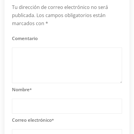
Tu dirección de correo electrónico no será
publicada.
Los campos obligatorios están
marcados con
*
Comentario
Nombre
*
Correo electrónico
*