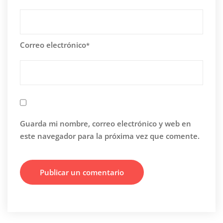
Correo electrónico
*
Guarda mi nombre, correo electrónico y web en
este navegador para la próxima vez que comente.