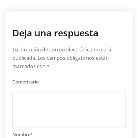
Deja una respuesta
Tu dirección de correo electrónico no será
publicada.
Los campos obligatorios están
marcados con
*
Comentario
Nombre
*