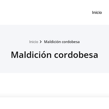
Inicio
Inicio
Maldición cordobesa
Maldición cordobesa