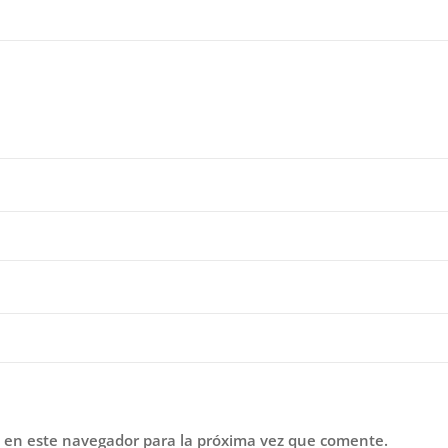
 en este navegador para la próxima vez que comente.