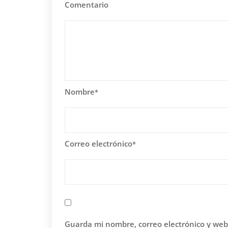
Comentario
Nombre
*
Correo electrónico
*
Guarda mi nombre, correo electrónico y web