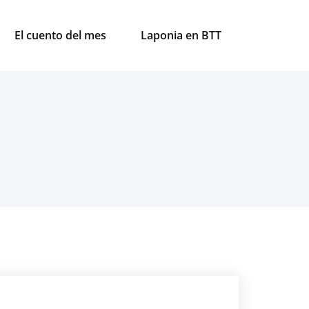
El cuento del mes
Laponia en BTT