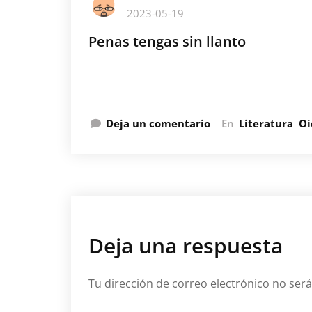
2023-05-19
Penas tengas sin llanto
Deja un comentario
En
Literatura
Oí
Deja una respuesta
Tu dirección de correo electrónico no será