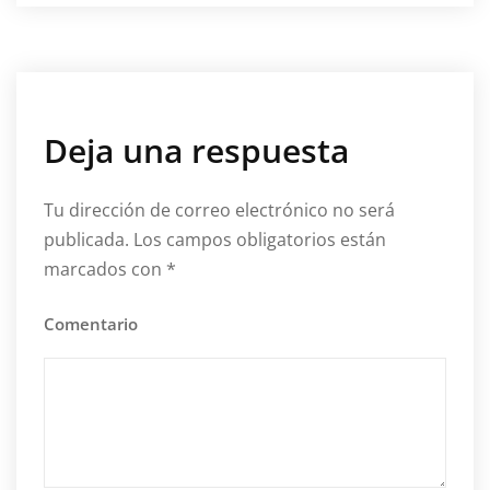
Deja una respuesta
Tu dirección de correo electrónico no será
publicada.
Los campos obligatorios están
marcados con
*
Comentario