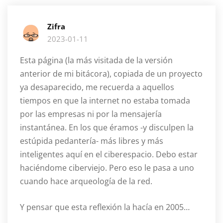
Zifra
2023-01-11
Esta página (la más visitada de la versión
anterior de mi bitácora), copiada de un proyecto
ya desaparecido, me recuerda a aquellos
tiempos en que la internet no estaba tomada
por las empresas ni por la mensajería
instantánea. En los que éramos -y disculpen la
estúpida pedantería- más libres y más
inteligentes aquí en el ciberespacio. Debo estar
haciéndome ciberviejo. Pero eso le pasa a uno
cuando hace arqueología de la red.
Y pensar que esta reflexión la hacía en 2005…