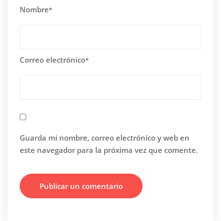
Nombre
*
Correo electrónico
*
Guarda mi nombre, correo electrónico y web en
este navegador para la próxima vez que comente.