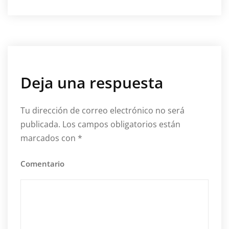
Deja una respuesta
Tu dirección de correo electrónico no será
publicada.
Los campos obligatorios están
marcados con
*
Comentario