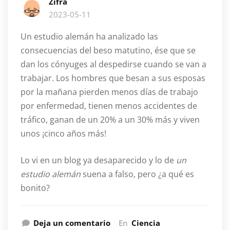
Zifra
2023-05-11
Un estudio alemán ha analizado las
consecuencias del beso matutino, ése que se
dan los cónyuges al despedirse cuando se van a
trabajar. Los hombres que besan a sus esposas
por la mañana pierden menos días de trabajo
por enfermedad, tienen menos accidentes de
tráfico, ganan de un 20% a un 30% más y viven
unos ¡cinco años más!
Lo vi en un blog ya desaparecido y lo de
un
estudio alemán
suena a falso, pero ¿a qué es
bonito?
Deja un comentario
En
Ciencia