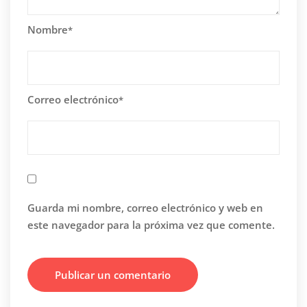
Nombre
*
Correo electrónico
*
Guarda mi nombre, correo electrónico y web en
este navegador para la próxima vez que comente.