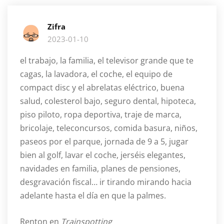
Zifra
2023-01-10
el trabajo, la familia, el televisor grande que te
cagas, la lavadora, el coche, el equipo de
compact disc y el abrelatas eléctrico, buena
salud, colesterol bajo, seguro dental, hipoteca,
piso piloto, ropa deportiva, traje de marca,
bricolaje, teleconcursos, comida basura, niños,
paseos por el parque, jornada de 9 a 5, jugar
bien al golf, lavar el coche, jerséis elegantes,
navidades en familia, planes de pensiones,
desgravación fiscal… ir tirando mirando hacia
adelante hasta el día en que la palmes.
Renton en
Trainspotting