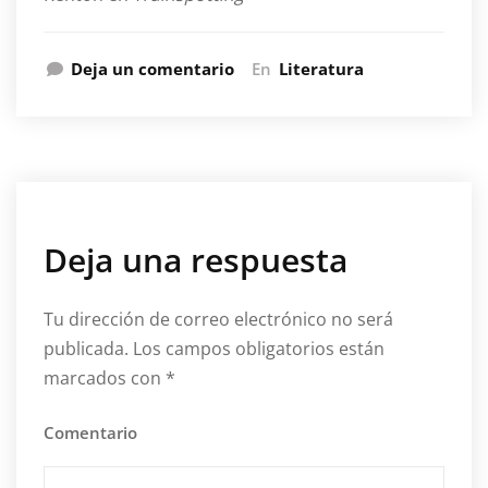
Deja un comentario
En
Literatura
Deja una respuesta
Tu dirección de correo electrónico no será
publicada.
Los campos obligatorios están
marcados con
*
Comentario