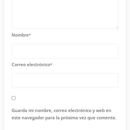
Nombre
*
Correo electrónico
*
Guarda mi nombre, correo electrónico y web en
este navegador para la próxima vez que comente.