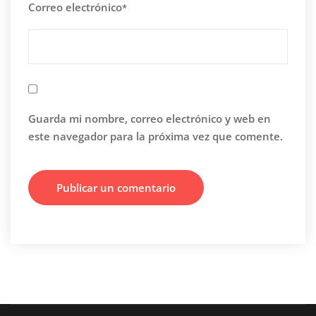
Correo electrónico
*
Guarda mi nombre, correo electrónico y web en
este navegador para la próxima vez que comente.