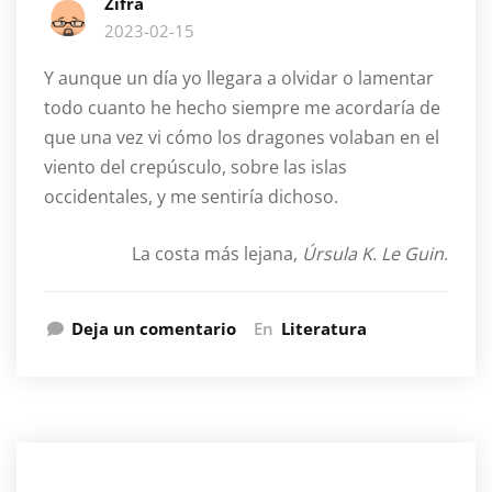
Zifra
2023-02-15
Y aunque un día yo llegara a olvidar o lamentar
todo cuanto he hecho siempre me acordaría de
que una vez vi cómo los dragones volaban en el
viento del crepúsculo, sobre las islas
occidentales, y me sentiría dichoso.
La costa más lejana,
Úrsula K. Le Guin
.
Deja un comentario
En
Literatura