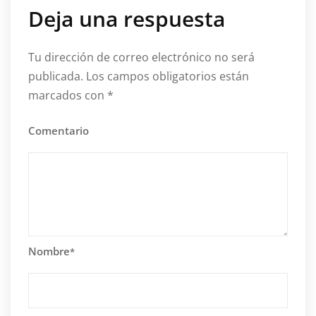
Deja una respuesta
Tu dirección de correo electrónico no será
publicada.
Los campos obligatorios están
marcados con
*
Comentario
Nombre
*