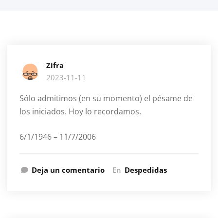
Zifra
2023-11-11
Sólo admitimos (en su momento) el pésame de
los iniciados. Hoy lo recordamos.
6/1/1946 – 11/7/2006
Deja un comentario
En
Despedidas