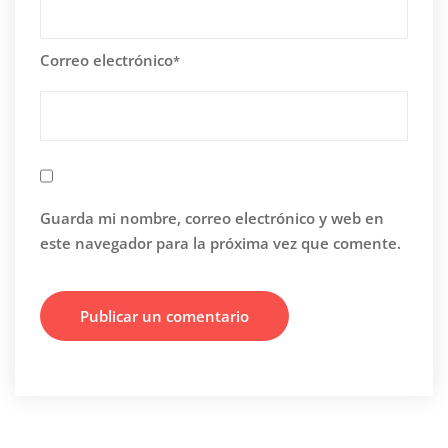
Correo electrónico
*
Guarda mi nombre, correo electrónico y web en
este navegador para la próxima vez que comente.