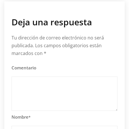
Deja una respuesta
Tu dirección de correo electrónico no será
publicada.
Los campos obligatorios están
marcados con
*
Comentario
Nombre
*